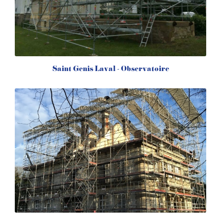
Saint Genis Laval - Observatoire