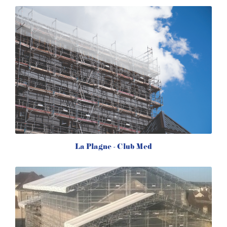
La Plagne - Club Med