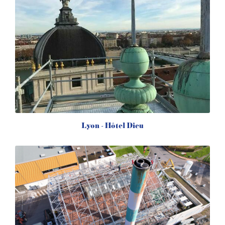
Lyon - Hôtel Dieu