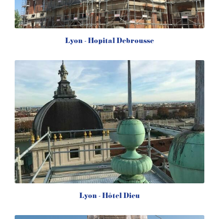
Lyon - Hopital Debrousse
Lyon - Hôtel Dieu