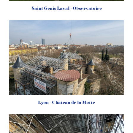
Saint Genis Laval - Observatoire
Lyon - Château de la Motte