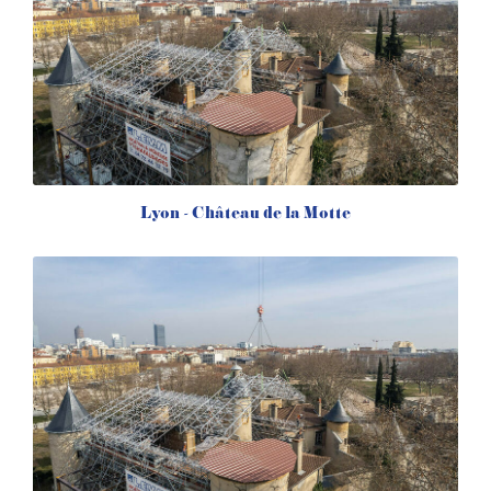
Lyon - Château de la Motte