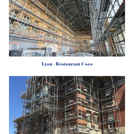
Lyon - Restaurant Coco