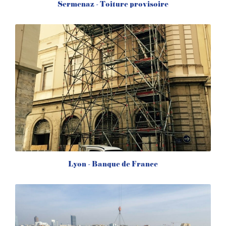
Sermenaz - Toiture provisoire
Lyon - Banque de France