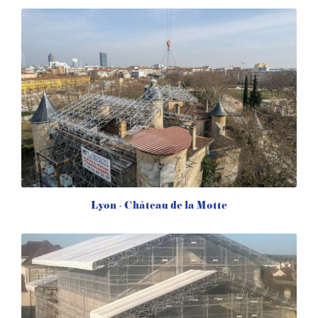
Lyon - Château de la Motte