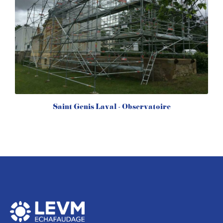
Saint Genis Laval - Observatoire